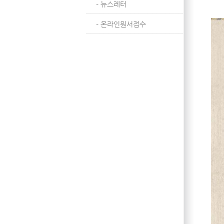
- 뉴스레터
- 온라인원서접수