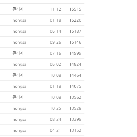
관리자
11-12
15515
nongsa
01-18
15220
nongsa
06-14
15187
nongsa
09-26
15146
관리자
07-16
14999
nongsa
06-02
14824
관리자
10-08
14464
nongsa
01-18
14075
관리자
10-08
13562
nongsa
10-25
13528
nongsa
08-24
13399
nongsa
04-21
13152