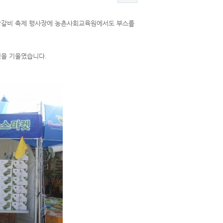
수 닭갈비 축제 행사장에 농촌사회교육원에서도 부스를
력을 기울였습니다.