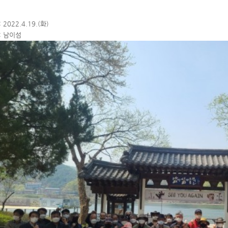
 2022.4.19.(화)
: 남이섬