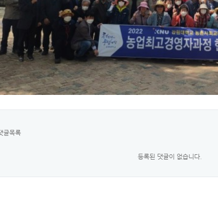
댓글목록
등록된 댓글이 없습니다.