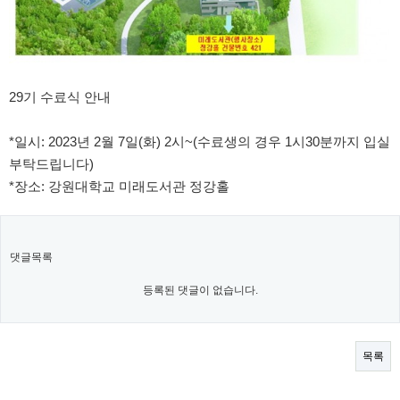
29기 수료식 안내
*일시: 2023년 2월 7일(화) 2시~(수료생의 경우 1시30분까지 입실
부탁드립니다)
*장소: 강원대학교 미래도서관 정강홀
댓글목록
등록된 댓글이 없습니다.
목록