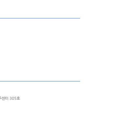
구센터 305호