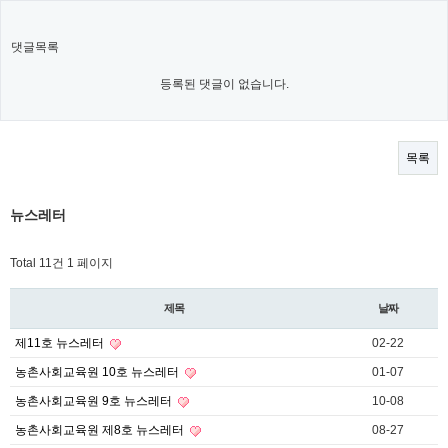
댓글목록
등록된 댓글이 없습니다.
목록
뉴스레터
Total 11건
1 페이지
제목
날짜
제11호 뉴스레터
02-22
농촌사회교육원 10호 뉴스레터
01-07
농촌사회교육원 9호 뉴스레터
10-08
농촌사회교육원 제8호 뉴스레터
08-27