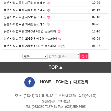
농촌사회교육원 제7호 뉴스레터
10-29
농촌사회교육원 제6호 뉴스레터
05-16
농촌사회교육원 제5호 뉴스레터
07-18
농촌사회교육원 제4호 뉴스레터
04-25
농촌사회교육원 2016년 제3호 뉴스레터
12-16
농촌사회교육원 2016년 제 2호 뉴스레터
09-09
농촌사회교육원 2016년 제1호 뉴스레터
06-27
HOME
PC버전
대표전화
|
|
주소 : (24341) 강원특별자치도 춘천시 강원대학길(효자동)
친환경센터 305호실
Tel : (033)250-7187~8 / Fax : (033)259-5695